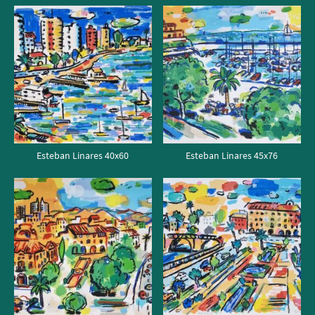
Esteban Linares 40x60
Esteban Linares 45x76