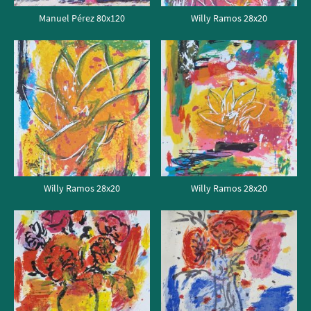
Manuel Pérez 80x120
Willy Ramos 28x20
Willy Ramos 28x20
Willy Ramos 28x20