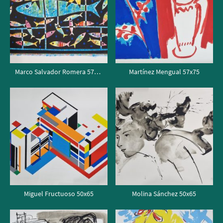
Marco Salvador Romera 57x76
Martínez Mengual 57x75
Miguel Fructuoso 50x65
Molina Sánchez 50x65