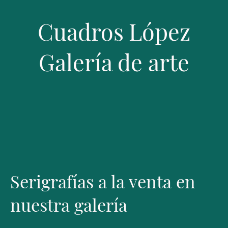
Cuadros López
Galería de arte
Serigrafías a la venta en
nuestra galería