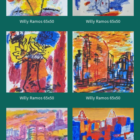
Willy Ramos 65x50
Willy Ramos 65x50
Willy Ramos 65x50
Willy Ramos 65x50