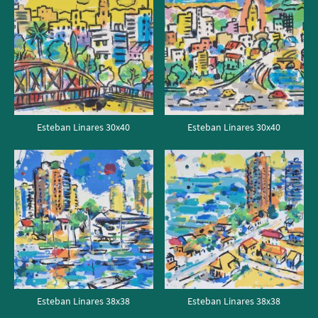
Esteban Linares 30x40
Esteban Linares 30x40
Esteban Linares 38x38
Esteban Linares 38x38