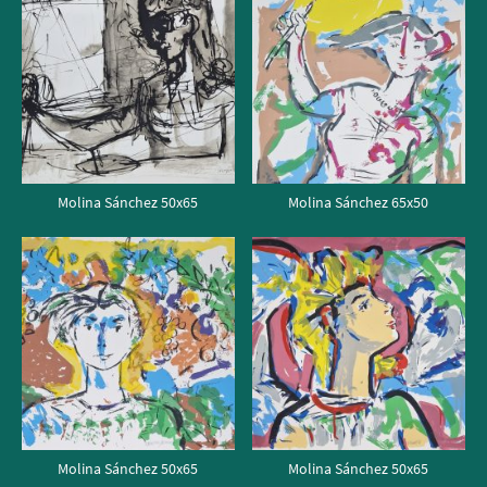
Molina Sánchez 50x65
Molina Sánchez 65x50
Molina Sánchez 50x65
Molina Sánchez 50x65