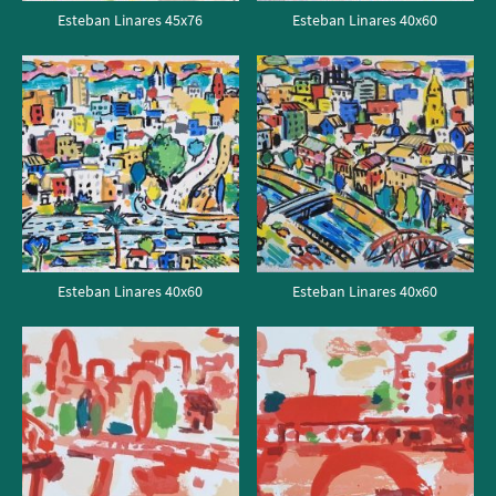
Esteban Linares 45x76
Esteban Linares 40x60
Esteban Linares 40x60
Esteban Linares 40x60