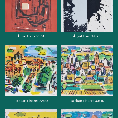
Ángel Haro 66x51
Ángel Haro 38x28
Esteban Linares 22x38
Esteban Linares 30x40